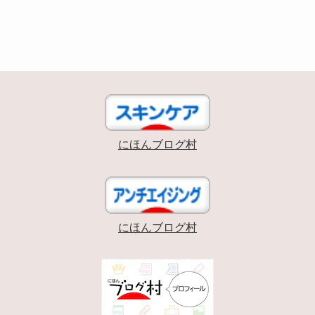
にほんブログ村
にほんブログ村