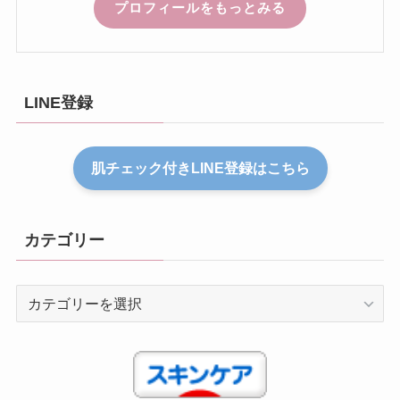
プロフィールをもっとみる
LINE登録
肌チェック付きLINE登録はこちら
カテゴリー
カ
テ
ゴ
リ
ー