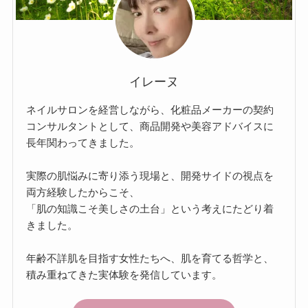
イレーヌ
ネイルサロンを経営しながら、化粧品メーカーの契約
コンサルタントとして、商品開発や美容アドバイスに
長年関わってきました。
実際の肌悩みに寄り添う現場と、開発サイドの視点を
両方経験したからこそ、
「肌の知識こそ美しさの土台」という考えにたどり着
きました。
年齢不詳肌を目指す女性たちへ、肌を育てる哲学と、
積み重ねてきた実体験を発信しています。