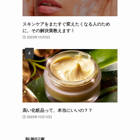
スキンケアをまたすぐ変えたくなる人のため
に、その解決策教えます！
2023年10月5日
高い化粧品って、本当にいいの？？
2023年10月10日
新着記事