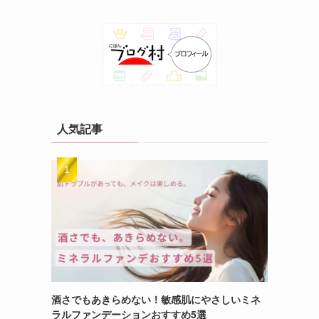
人気記事
酒さでもあきらめない！敏感肌にやさしいミネ
ラルファンデーションおすすめ5選