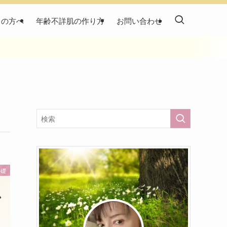
ての方へ
年齢不詳肌の作り方
お問い合わせ
基礎