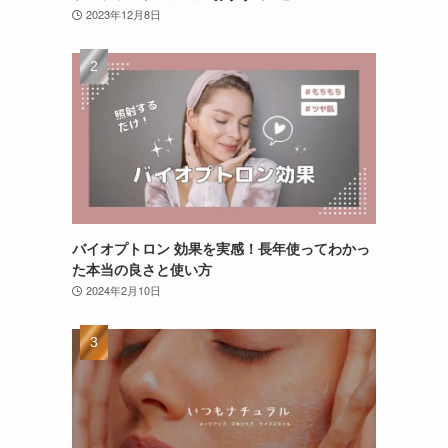
2023年12月8日
バイオプトロン 効果を実感！長年使ってわかっ
た本当の良さと使い方
2024年2月10日