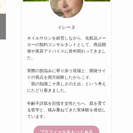
イレーヌ
ネイルサロンを経営しながら、化粧品メー
カーの契約コンサルタントとして、商品開
発や美容アドバイスに長年関わってきまし
た。
実際の肌悩みに寄り添う現場と、開発サイ
ドの視点を両方経験したからこそ、
「肌の知識こそ美しさの土台」という考え
にたどり着きました。
年齢不詳肌を目指す女性たちへ、肌を育て
る哲学と、積み重ねてきた実体験を発信し
ています。
プロフィールをもっとみる