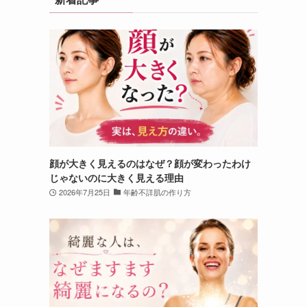
顔が大きく見えるのはなぜ？顔が変わったわけ
じゃないのに大きく見える理由
2026年7月25日
年齢不詳肌の作り方