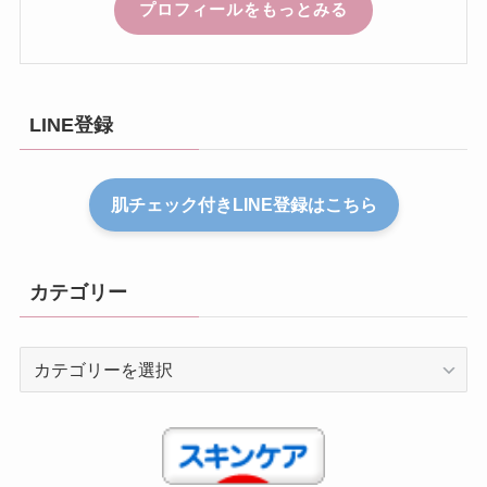
プロフィールをもっとみる
LINE登録
肌チェック付きLINE登録はこちら
カテゴリー
カ
テ
ゴ
リ
ー