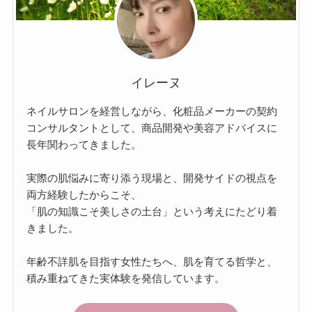
イレーヌ
ネイルサロンを経営しながら、化粧品メーカーの契約
コンサルタントとして、商品開発や美容アドバイスに
長年関わってきました。
実際の肌悩みに寄り添う現場と、開発サイドの視点を
両方経験したからこそ、
「肌の知識こそ美しさの土台」という考えにたどり着
きました。
年齢不詳肌を目指す女性たちへ、肌を育てる哲学と、
積み重ねてきた実体験を発信しています。