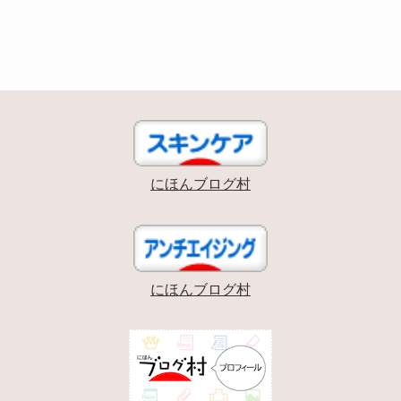
にほんブログ村
にほんブログ村