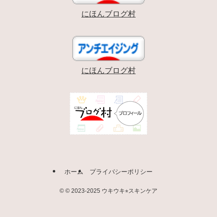
にほんブログ村
にほんブログ村
ホーム
プライバシーポリシー
©
© 2023-2025 ウキウキ⭐︎スキンケア