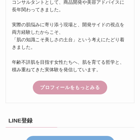
コンサルタントとして、商品開発や美容アドバイスに
長年関わってきました。
実際の肌悩みに寄り添う現場と、開発サイドの視点を
両方経験したからこそ、
「肌の知識こそ美しさの土台」という考えにたどり着
きました。
年齢不詳肌を目指す女性たちへ、肌を育てる哲学と、
積み重ねてきた実体験を発信しています。
プロフィールをもっとみる
LINE登録