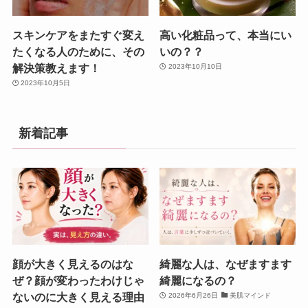
スキンケアをまたすぐ変え
高い化粧品って、本当にい
たくなる人のために、その
いの？？
解決策教えます！
2023年10月10日
2023年10月5日
新着記事
顔が大きく見えるのはな
綺麗な人は、なぜますます
ぜ？顔が変わったわけじゃ
綺麗になるの？
ないのに大きく見える理由
2026年6月26日
美肌マインド