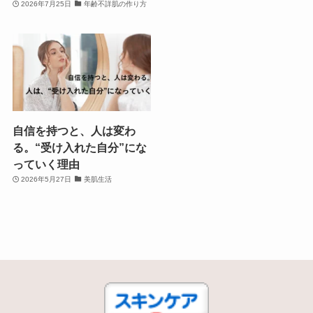
2026年7月25日
年齢不詳肌の作り方
自信を持つと、人は変わ
る。“受け入れた自分”にな
っていく理由
2026年5月27日
美肌生活