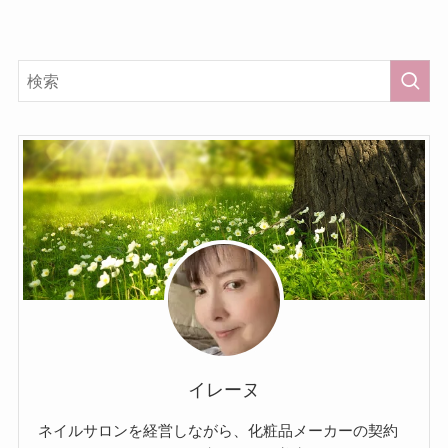
イレーヌ
ネイルサロンを経営しながら、化粧品メーカーの契約