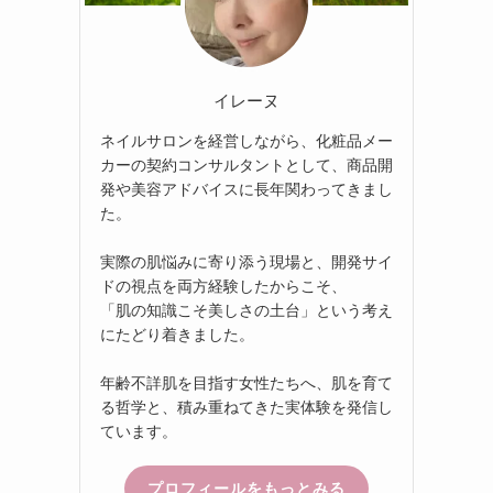
イレーヌ
ネイルサロンを経営しながら、化粧品メー
カーの契約コンサルタントとして、商品開
発や美容アドバイスに長年関わってきまし
た。
実際の肌悩みに寄り添う現場と、開発サイ
ドの視点を両方経験したからこそ、
「肌の知識こそ美しさの土台」という考え
にたどり着きました。
年齢不詳肌を目指す女性たちへ、肌を育て
る哲学と、積み重ねてきた実体験を発信し
ています。
プロフィールをもっとみる