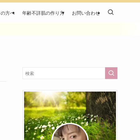
ての方へ
年齢不詳肌の作り方
お問い合わせ