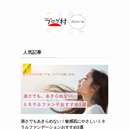
人気記事
酒さでもあきらめない！敏感肌にやさしいミネ
ラルファンデーションおすすめ5選