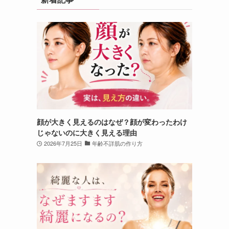
顔が大きく見えるのはなぜ？顔が変わったわけ
じゃないのに大きく見える理由
2026年7月25日
年齢不詳肌の作り方