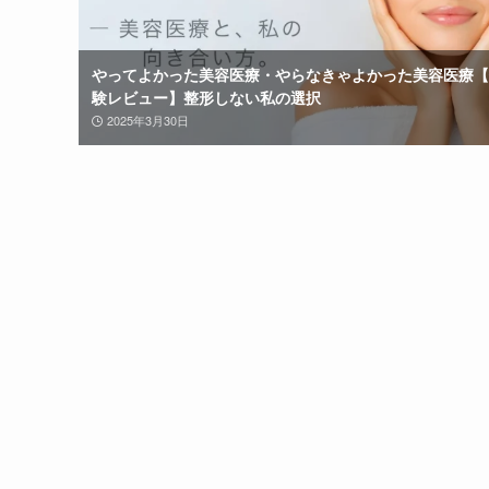
やってよかった美容医療・やらなきゃよかった美容医療【
験レビュー】整形しない私の選択
2025年3月30日