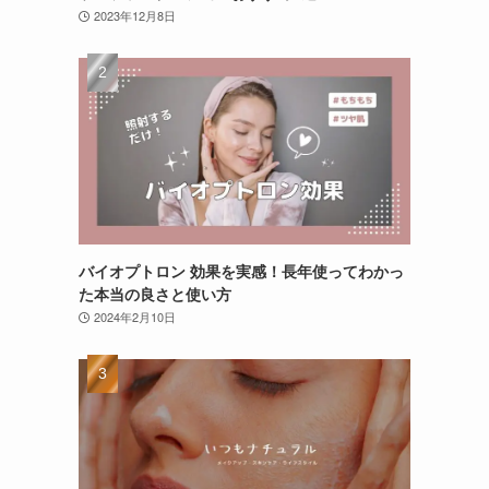
2023年12月8日
バイオプトロン 効果を実感！長年使ってわかっ
た本当の良さと使い方
2024年2月10日