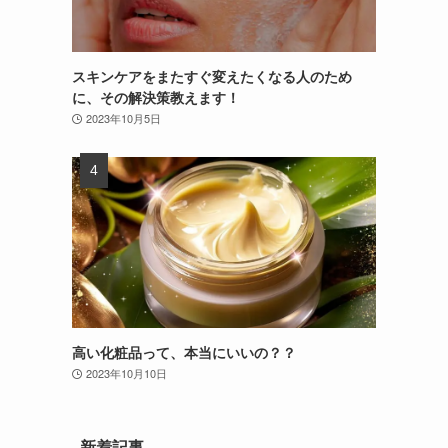
スキンケアをまたすぐ変えたくなる人のため
に、その解決策教えます！
2023年10月5日
高い化粧品って、本当にいいの？？
2023年10月10日
新着記事