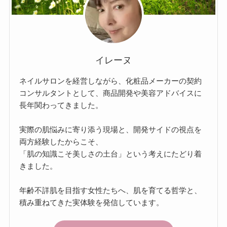
イレーヌ
ネイルサロンを経営しながら、化粧品メーカーの契約
コンサルタントとして、商品開発や美容アドバイスに
長年関わってきました。
実際の肌悩みに寄り添う現場と、開発サイドの視点を
両方経験したからこそ、
「肌の知識こそ美しさの土台」という考えにたどり着
きました。
年齢不詳肌を目指す女性たちへ、肌を育てる哲学と、
積み重ねてきた実体験を発信しています。