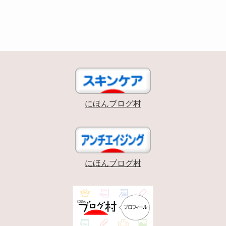
にほんブログ村
にほんブログ村