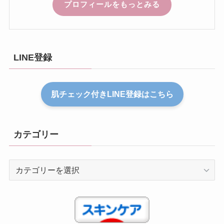
プロフィールをもっとみる
LINE登録
肌チェック付きLINE登録はこちら
カテゴリー
カ
テ
ゴ
リ
ー