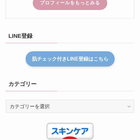
プロフィールをもっとみる
LINE登録
肌チェック付きLINE登録はこちら
カテゴリー
カ
テ
ゴ
リ
ー