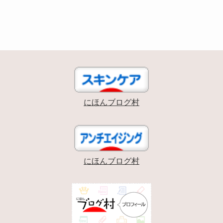
にほんブログ村
にほんブログ村