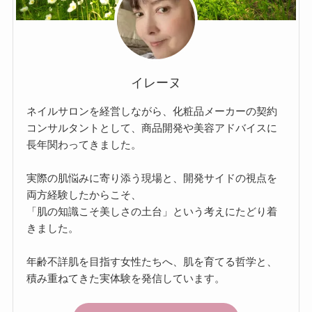
イレーヌ
ネイルサロンを経営しながら、化粧品メーカーの契約
コンサルタントとして、商品開発や美容アドバイスに
長年関わってきました。
実際の肌悩みに寄り添う現場と、開発サイドの視点を
両方経験したからこそ、
「肌の知識こそ美しさの土台」という考えにたどり着
きました。
年齢不詳肌を目指す女性たちへ、肌を育てる哲学と、
積み重ねてきた実体験を発信しています。