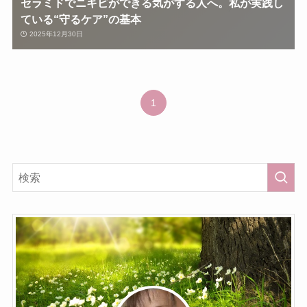
セラミドでニキビができる気がする人へ。私が実践し
ている“守るケア”の基本
2025年12月30日
1