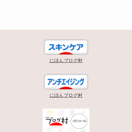
にほんブログ村
にほんブログ村