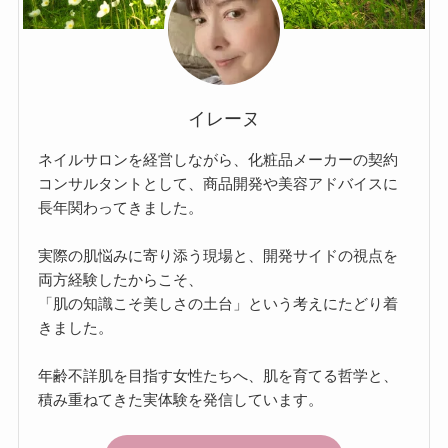
イレーヌ
ネイルサロンを経営しながら、化粧品メーカーの契約
コンサルタントとして、商品開発や美容アドバイスに
長年関わってきました。
実際の肌悩みに寄り添う現場と、開発サイドの視点を
両方経験したからこそ、
「肌の知識こそ美しさの土台」という考えにたどり着
きました。
年齢不詳肌を目指す女性たちへ、肌を育てる哲学と、
積み重ねてきた実体験を発信しています。