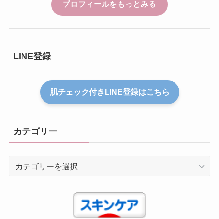
プロフィールをもっとみる
LINE登録
肌チェック付きLINE登録はこちら
カテゴリー
カ
テ
ゴ
リ
ー