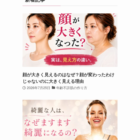
顔が大きく見えるのはなぜ？顔が変わったわけ
じゃないのに大きく見える理由
2026年7月25日
年齢不詳肌の作り方