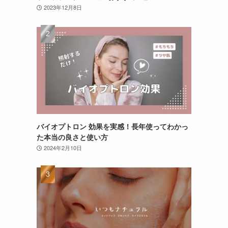
2023年12月8日
バイオプトロン 効果を実感！長年使ってわかっ
た本当の良さと使い方
2024年2月10日