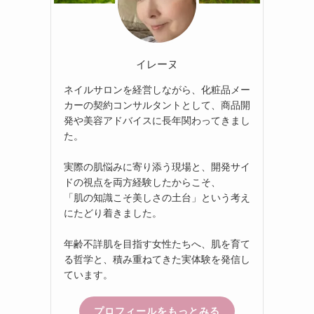
イレーヌ
ネイルサロンを経営しながら、化粧品メー
カーの契約コンサルタントとして、商品開
発や美容アドバイスに長年関わってきまし
た。
実際の肌悩みに寄り添う現場と、開発サイ
ドの視点を両方経験したからこそ、
「肌の知識こそ美しさの土台」という考え
にたどり着きました。
年齢不詳肌を目指す女性たちへ、肌を育て
る哲学と、積み重ねてきた実体験を発信し
ています。
プロフィールをもっとみる