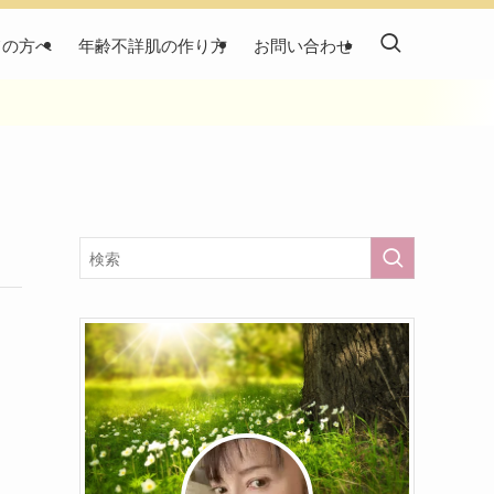
ての方へ
年齢不詳肌の作り方
お問い合わせ