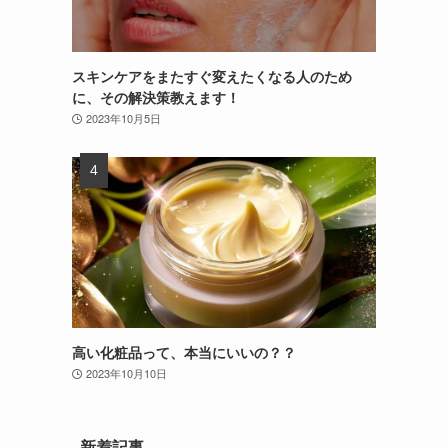
スキンケアをまたすぐ変えたくなる人のため
に、その解決策教えます！
2023年10月5日
高い化粧品って、本当にいいの？？
2023年10月10日
新着記事