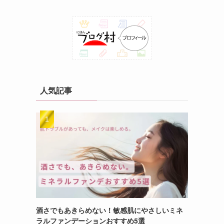
人気記事
酒さでもあきらめない！敏感肌にやさしいミネ
ラルファンデーションおすすめ5選