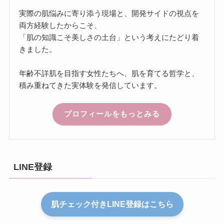
実際の肌悩みに寄り添う現場と、開発サイドの視点を
両方経験したからこそ、
「肌の知識こそ美しさの土台」という考えにたどり着
きました。
年齢不詳肌を目指す女性たちへ、肌を育てる哲学と、
積み重ねてきた実体験を発信しています。
プロフィールをもっとみる
LINE登録
肌チェック付きLINE登録はこちら