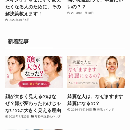
たくなる人のために、その
いの？？
解決策教えます！
2023年10月10日
2023年10月5日
新着記事
顔が大きく見えるのはな
綺麗な人は、なぜますます
ぜ？顔が変わったわけじゃ
綺麗になるの？
ないのに大きく見える理由
2026年6月26日
美肌マインド
2026年7月25日
年齢不詳肌の作り方