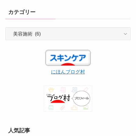
カテゴリー
カ
テ
ゴ
リ
ー
にほんブログ村
人気記事