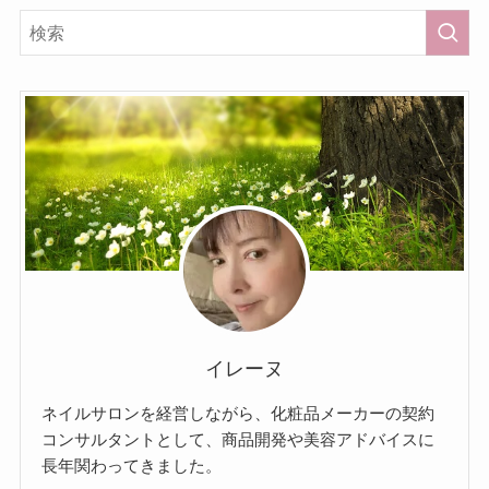
イレーヌ
ネイルサロンを経営しながら、化粧品メーカーの契約
コンサルタントとして、商品開発や美容アドバイスに
長年関わってきました。