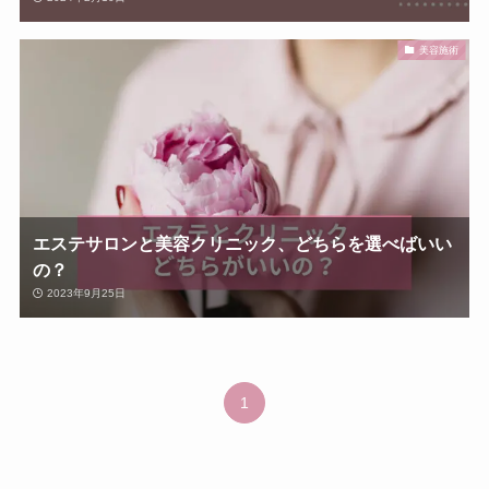
美容施術
エステサロンと美容クリニック、どちらを選べばいい
の？
2023年9月25日
1