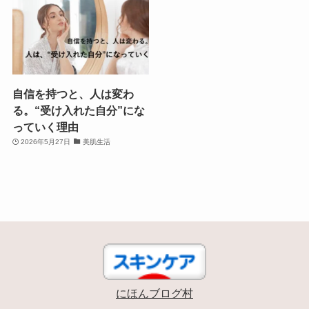
自信を持つと、人は変わ
る。“受け入れた自分”にな
っていく理由
2026年5月27日
美肌生活
にほんブログ村