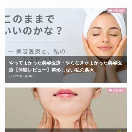
美容施術
やってよかった美容医療・やらなきゃよかった美容医
療【体験レビュー】整形しない私の選択
2025年3月30日
美容機器