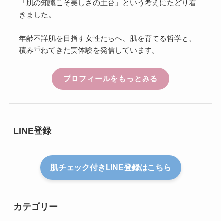
「肌の知識こそ美しさの土台」という考えにたどり着
きました。
年齢不詳肌を目指す女性たちへ、肌を育てる哲学と、
積み重ねてきた実体験を発信しています。
プロフィールをもっとみる
LINE登録
肌チェック付きLINE登録はこちら
カテゴリー