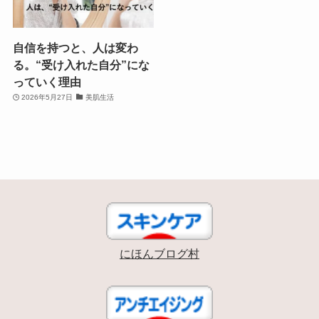
自信を持つと、人は変わ
る。“受け入れた自分”にな
っていく理由
2026年5月27日
美肌生活
にほんブログ村