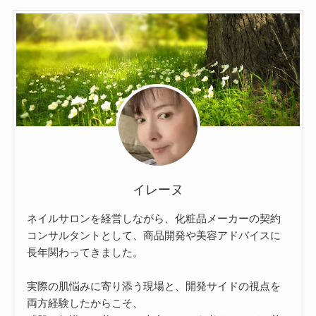
イレーヌ
ネイルサロンを経営しながら、化粧品メーカーの契約
コンサルタントとして、商品開発や美容アドバイスに
長年関わってきました。
実際の肌悩みに寄り添う現場と、開発サイドの視点を
両方経験したからこそ、