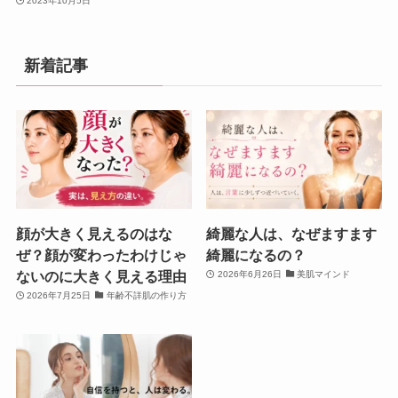
2023年10月5日
新着記事
顔が大きく見えるのはな
綺麗な人は、なぜますます
ぜ？顔が変わったわけじゃ
綺麗になるの？
ないのに大きく見える理由
2026年6月26日
美肌マインド
2026年7月25日
年齢不詳肌の作り方