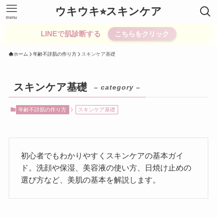
ウキウキ⭐︎スキンケア
menu
LINEで肌診断する
こちらをクリック
ホーム
年齢不詳肌の作り方
スキンケア基礎
スキンケア基礎
– category –
年齢不詳肌の作り方
スキンケア基礎
初心者でもわかりやすくスキンケアの基本ガイ
ド。洗顔や保湿、美容液の使い方、日焼け止めの
選び方など、美肌の基本を解説します。