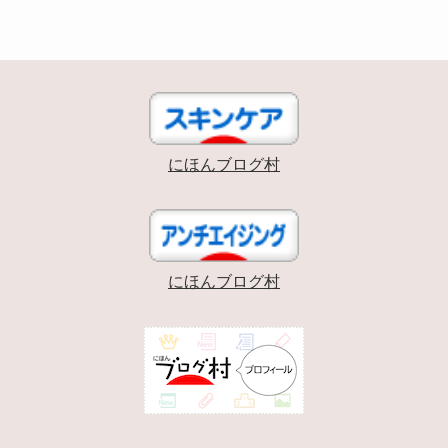
にほんブログ村
にほんブログ村