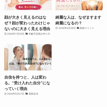
顔が大きく見えるのはな
綺麗な人は、なぜますます
ぜ？顔が変わったわけじゃ
綺麗になるの？
ないのに大きく見える理由
2026年6月26日
美肌マインド
2026年7月25日
年齢不詳肌の作り方
自信を持つと、人は変わ
る。“受け入れた自分”にな
っていく理由
2026年5月27日
美肌生活