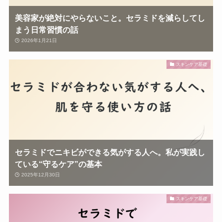
美容家が絶対にやらないこと。セラミドを減らしてし
まう日常習慣の話
2026年1月21日
スキンケア基礎
セラミドでニキビができる気がする人へ。私が実践し
ている“守るケア”の基本
2025年12月30日
スキンケア基礎