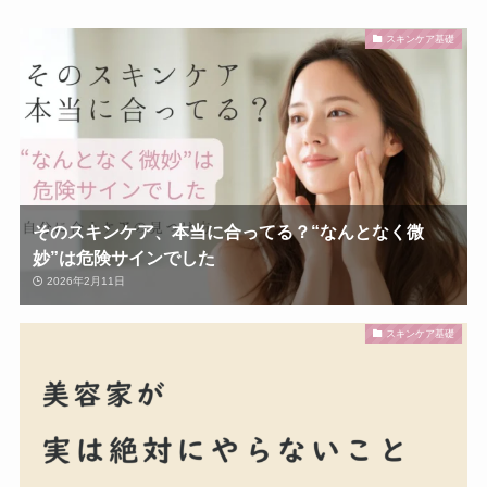
スキンケア基礎
そのスキンケア、本当に合ってる？“なんとなく微
妙”は危険サインでした
2026年2月11日
スキンケア基礎