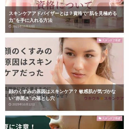
スキンケアアドバイザーとは？資格で“肌を見極める
力”を手に入れる方法
2025年10月22日
スキンケア基礎
顔のくすみの原因はスキンケア？ 敏感肌が気づかな
い“赤黒さ”の落とし穴
2025年10月12日
スキンケア基礎