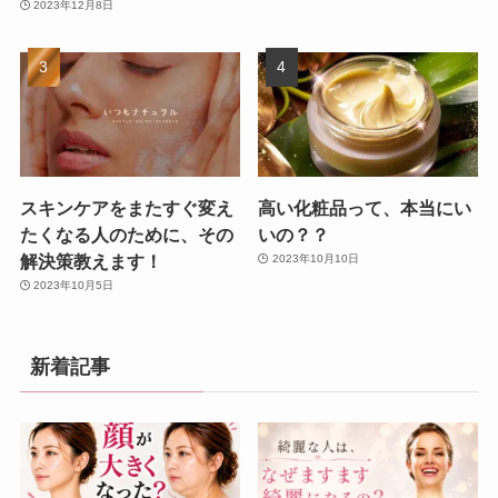
2023年12月8日
スキンケアをまたすぐ変え
高い化粧品って、本当にい
たくなる人のために、その
いの？？
解決策教えます！
2023年10月10日
2023年10月5日
新着記事