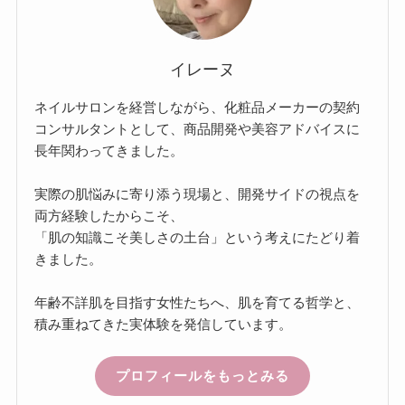
イレーヌ
ネイルサロンを経営しながら、化粧品メーカーの契約
コンサルタントとして、商品開発や美容アドバイスに
長年関わってきました。
実際の肌悩みに寄り添う現場と、開発サイドの視点を
両方経験したからこそ、
「肌の知識こそ美しさの土台」という考えにたどり着
きました。
年齢不詳肌を目指す女性たちへ、肌を育てる哲学と、
積み重ねてきた実体験を発信しています。
プロフィールをもっとみる