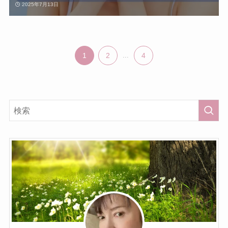
2025年7月13日
1
2
...
4