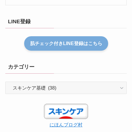
LINE登録
肌チェック付きLINE登録はこちら
カテゴリー
カ
テ
ゴ
リ
ー
にほんブログ村