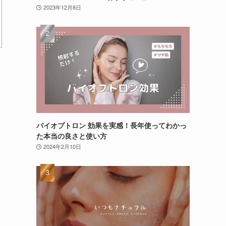
2023年12月8日
バイオプトロン 効果を実感！長年使ってわかっ
た本当の良さと使い方
2024年2月10日