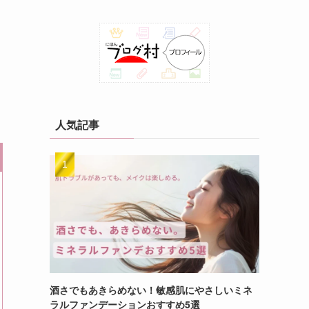
人気記事
酒さでもあきらめない！敏感肌にやさしいミネ
ラルファンデーションおすすめ5選