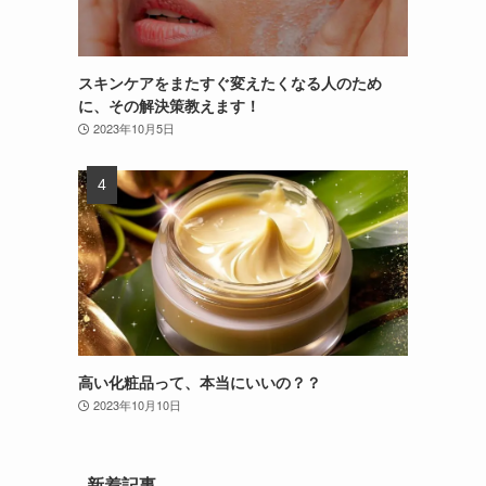
スキンケアをまたすぐ変えたくなる人のため
に、その解決策教えます！
2023年10月5日
高い化粧品って、本当にいいの？？
2023年10月10日
新着記事