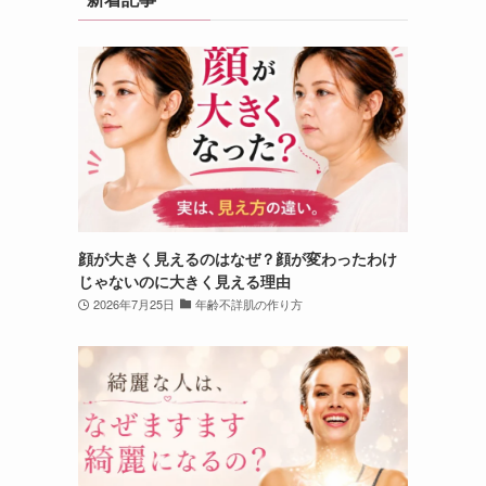
顔が大きく見えるのはなぜ？顔が変わったわけ
じゃないのに大きく見える理由
2026年7月25日
年齢不詳肌の作り方