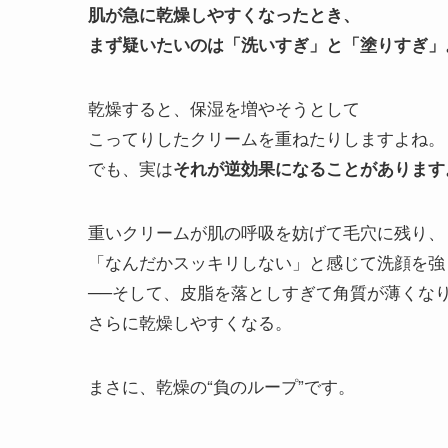
肌が急に乾燥しやすくなったとき、
まず疑いたいのは「洗いすぎ」と「塗りすぎ」
乾燥すると、保湿を増やそうとして
こってりしたクリームを重ねたりしますよね。
でも、実は
それが逆効果になることがあります
重いクリームが肌の呼吸を妨げて毛穴に残り、
「なんだかスッキリしない」と感じて洗顔を強
──そして、皮脂を落としすぎて角質が薄くな
さらに乾燥しやすくなる。
まさに、乾燥の“負のループ”です。