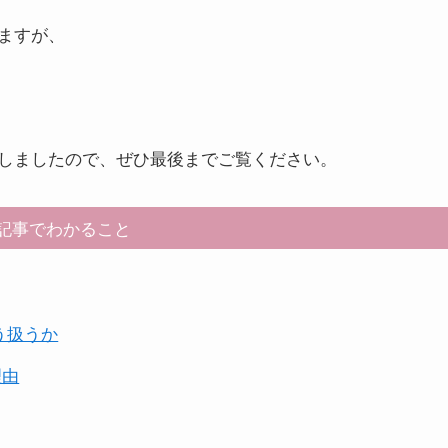
ますが、
しましたので、ぜひ最後までご覧ください。
記事でわかること
う扱うか
理由