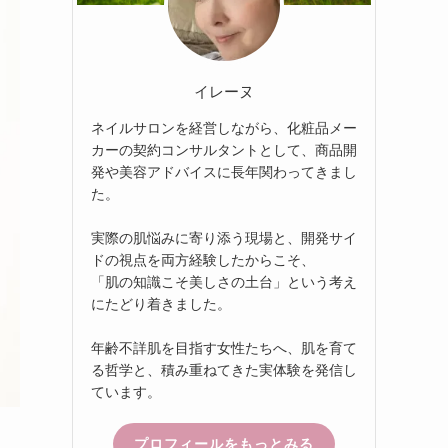
イレーヌ
ネイルサロンを経営しながら、化粧品メー
カーの契約コンサルタントとして、商品開
発や美容アドバイスに長年関わってきまし
た。
実際の肌悩みに寄り添う現場と、開発サイ
ドの視点を両方経験したからこそ、
「肌の知識こそ美しさの土台」という考え
にたどり着きました。
年齢不詳肌を目指す女性たちへ、肌を育て
る哲学と、積み重ねてきた実体験を発信し
ています。
プロフィールをもっとみる