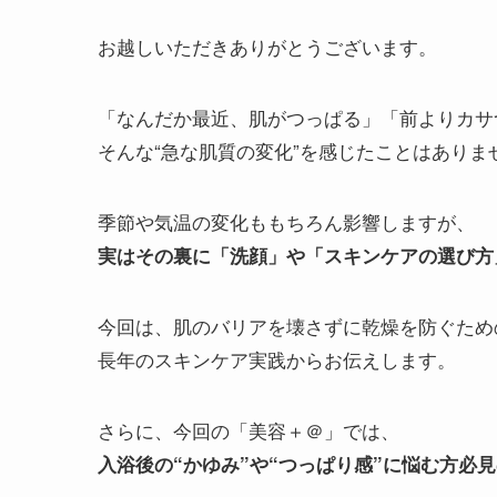
お越しいただきありがとうございます。
「なんだか最近、肌がつっぱる」「前よりカサ
そんな“急な肌質の変化”を感じたことはありま
季節や気温の変化ももちろん影響しますが、
実はその裏に「洗顔」や「スキンケアの選び方
今回は、肌のバリアを壊さずに乾燥を防ぐため
長年のスキンケア実践からお伝えします。
さらに、今回の「美容＋＠」では、
入浴後の“かゆみ”や“つっぱり感”に悩む方必