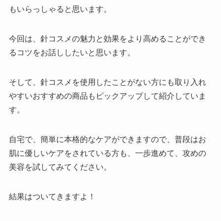
もいらっしゃると思います。
今回は、針コスメの魅力と効果をより高めることができ
るコツをお話ししたいと思います。
そして、針コスメを使用したことがない方にも取り入れ
やすいおすすめの商品もピックアップして紹介していま
す。
自宅で、簡単に本格的なケアができますので、普段はお
肌に優しいケアをされている方も、一歩進めて、攻めの
美容を試してみてください。
結果はついてきますよ！