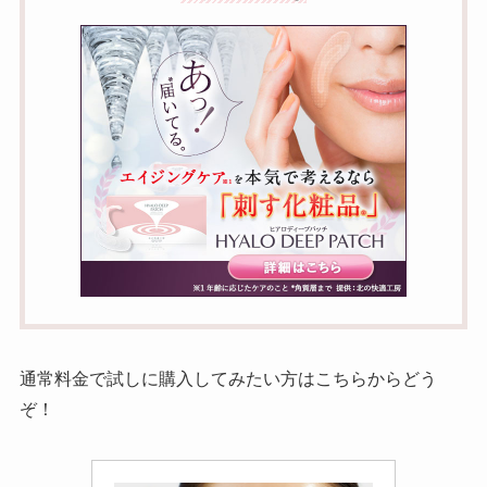
通常料金で試しに購入してみたい方はこちらからどう
ぞ！