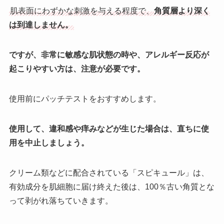
肌表面にわずかな刺激を与える程度で、
角質層より深く
は到達しません。
ですが、非常に敏感な肌状態の時や、アレルギー反応が
起こりやすい方は、注意が必要です。
使用前にパッチテストをおすすめします。
使用して、違和感や痒みなどが生じた場合は、直ちに使
用を中止しましょう。
クリーム類などに配合されている「スピキュール」は、
有効成分を肌細胞に届け終えた後は、100％古い角質とな
って剥がれ落ちていきます。