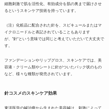
細胞刺激で肌を活性化、有効成分を肌の奥まで届けさせ
るというスキンケア技術を持っています。
（注）化粧品に配合された針を、スピキュールまたはマ
イクロニードルと表記されていることもあります
が、”針“という意味では同じと考えていただいて大丈夫で
す。
ファンデーションやリップグロス、スキンケアでは、美
容液・クリーム類やシートに針がついたパック状のもの
など、様々な種類が発売されています。
針コスメのスキンケア効果
東洋医学の鍼治療から生まれた美容鍼は、刺激によって