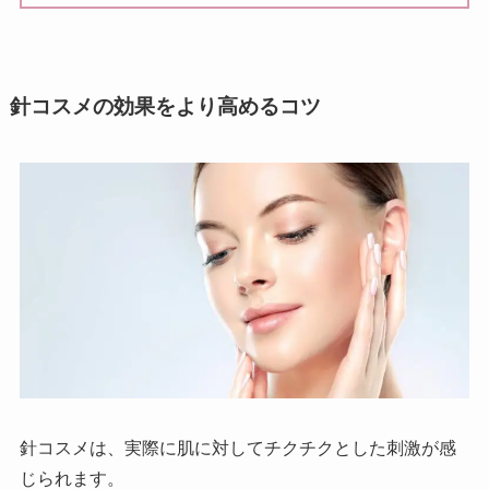
針コスメの効果をより高めるコツ
針コスメは、実際に肌に対してチクチクとした刺激が感
じられます。