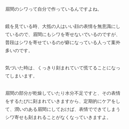
眉間のシワって自分で作っているんですよね。
鏡を見ている時、大抵の人はいい顔の表情を無意識にし
ているので、眉間にもシワを寄せないでいるのですが、
普段はシワを寄せているのが癖になっている人って案外
多いのです。
気づいた時は、くっきり刻まれていて慌てることになっ
てしまいます。
眉間の部分が乾燥していたり水分不足ですと、その表情
をするたびに刻まれていきますから、定期的にケアをし
て、潤いのある眉間にしておけば、表情でできてしまう
シワ寄せも刻まれることがなくなっていきますよ。