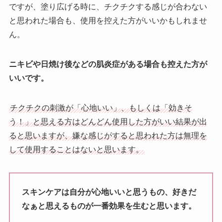
ですが、塗り広げる時に、チクチクする感じが合わない
と思われた場合も、使用を控えた方がいいかもしれませ
ん。
ニキビや日焼け後などの肌炎症がある場合も控えた方が
いいです。
チクチクの刺激が「心地いい」、もしくは「効きそ
う！」と思える方はどんどん使用した方がいい結果が出
ると思いますが、嫌な感じがすると思われた方は無理を
して使用することはないと思います。
スキンケアは自分が心地いいと思うもの、好きだ
なぁと思えるものが一番効果を生むと思います。