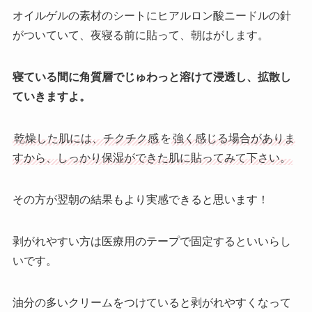
オイルゲルの素材のシートにヒアルロン酸ニードルの針
がついていて、夜寝る前に貼って、朝はがします。
寝ている間に角質層でじゅわっと溶けて浸透し、拡散し
ていきますよ。
乾燥した肌には、チクチク感
を
強く感じる場合がありま
すから、しっかり保湿ができた肌に貼ってみて下さい。
その方が翌朝の結果もより実感できると思います！
剥がれやすい方は医療用のテープで固定するといいらし
いです。
油分の多いクリームをつけていると剥がれやすくなって