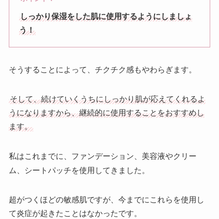
しっかり保湿をした肌に使用するようにしましょ
う！
そうすることによって、チクチク感もやわらぎます。
そして、続けていくうちにしっかり肌が応えてくれるよ
うになりますから、継続的に使用することをおすすめし
ます。
私はこれまでに、ファンデーション、美容液やクリー
ム、シートパッチを使用してきました
。
超がつくほどの敏感肌ですが、今までにこれらを使用し
て炎症が起きたことはなかったです。