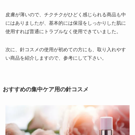
皮膚が薄いので、チクチクがひどく感じられる商品も中
にはありましたが、基本的には保湿をしっかりした肌に
使用すれば普通にトラブルなく使用できていました。
次に、針コスメの使用が初めての方にも、取り入れやす
い商品を紹介しますので、参考にして下さい。
おすすめの集中ケア用の針コスメ