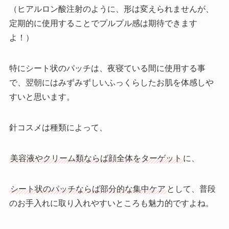
（ヒアルロン酸注射のように、形は変えられませんが、
定期的に使用することでプルプル感は期待できます
よ！）
特にシート状のパッチは、夜寝ている間に使用する事
で、翌朝にはみずみずしいふっくらしたお肌を体感しや
すいと思います。
針コスメは種類によって、
美容液やクリーム類ならば顔全体をターゲット
に、
シート状のパッチならば部分的な集中ケア
として、普段
のお手入れに取り入れやすいところも魅力的ですよね。