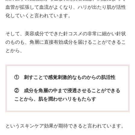
血管が拡張して血流がよくなり、ハリが出たり肌が活性
化していくと言われています。
そして、美容成分でできた針コスメの非常に細かい針状
のものも、角層に直接有効成分を届けることができるこ
とから、
① 刺すことで感覚刺激的なものからの肌活性
② 成分を角層の中まで浸透させることができる
ことから、肌を潤わせハリをもたらす
というスキンケア効果が期待できると言われています。