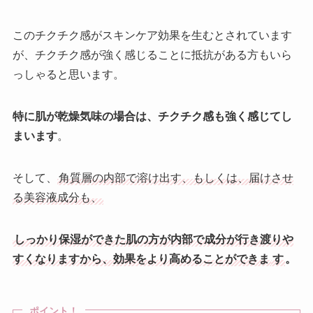
このチクチク感がスキンケア効果を生むとされています
が、チクチク感が強く感じることに抵抗がある方もいら
っしゃると思います。
特に肌が乾燥気味の場合は、チクチク感も強く感じてし
まいます
。
そして、
角質層の内部で溶け出す、もしくは、届けさせ
る美容液成分も、
しっかり保湿ができた肌の方が内部で成分が行き渡りや
すくなりますから、効果をより高めることができま
す
。
ポイント！