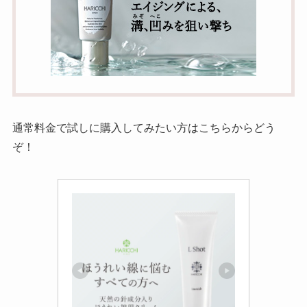
通常料金で試しに購入してみたい方はこちらからどう
ぞ！