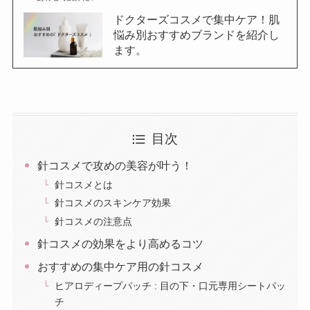
ドクターズコスメで集中ケア！肌
悩み別おすすめブランドを紹介し
ます。
目次
針コスメで攻めの美容が叶う！
針コスメとは
針コスメのスキンケア効果
針コスメの注意点
針コスメの効果をより高めるコツ
おすすめの集中ケア用の針コスメ
ヒアロディープパッチ : 目の下・口元専用シートパッ
チ