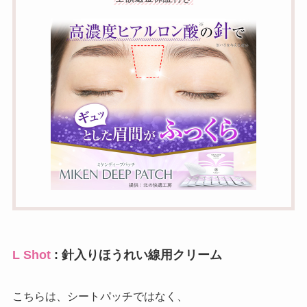
L Shot
: 針入りほうれい線用クリーム
こちらは、シートパッチではなく、