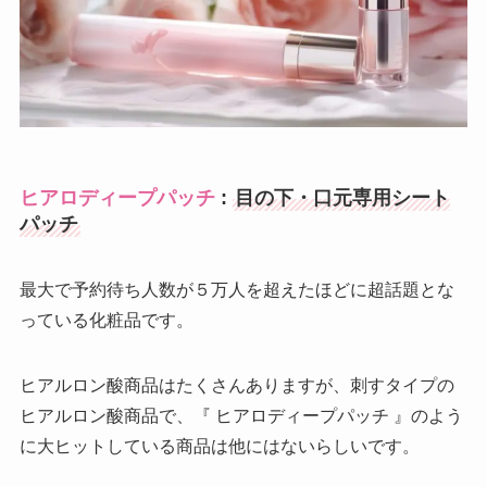
ヒアロディープパッチ
:
目の下・口元専用シート
パッチ
最大で予約待ち人数が５万人を超えたほどに超話題とな
っている化粧品です。
ヒアルロン酸商品はたくさんありますが、刺すタイプの
ヒアルロン酸商品で、『 ヒアロディープパッチ 』のよう
に大ヒットしている商品は他にはないらしいです。