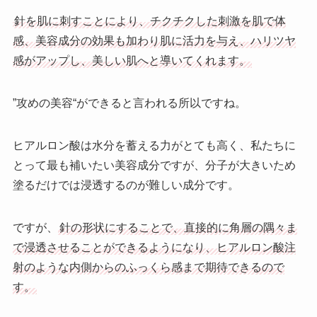
針を肌に刺すことにより、チクチクした刺激を肌で体
感、美容成分の効果も加わり肌に活力を与え、ハリツヤ
感がアップし、美しい肌へと導いてくれます。
”攻めの美容“ができると言われる所以ですね。
ヒアルロン酸は水分を蓄える力がとても高く、私たちに
とって最も補いたい美容成分ですが、分子が大きいため
塗るだけでは浸透するのが難しい成分です。
ですが、
針の形状にすることで、直接的に角層の隅々ま
で浸透させることができるようになり、ヒアルロン酸注
射のような内側からのふっくら感まで期待できるので
す。