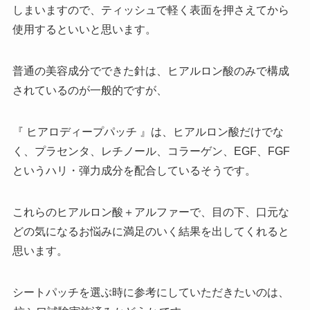
しまいますので、ティッシュで軽く表面を押さえてから
使用するといいと思います。
普通の美容成分でできた針は、ヒアルロン酸のみで構成
されているのが一般的ですが、
『 ヒアロディープパッチ 』は、ヒアルロン酸だけでな
く、プラセンタ、レチノール、コラーゲン、EGF、FGF
というハリ・弾力成分を配合しているそうです。
これらのヒアルロン酸＋アルファーで、目の下、口元な
どの気になるお悩みに満足のいく結果を出してくれると
思います。
シートパッチを選ぶ時に参考にしていただきたいのは、