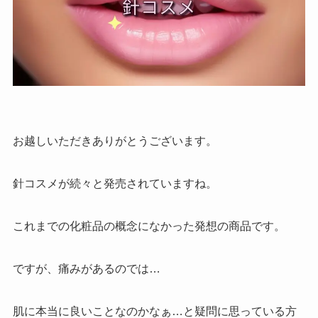
お越しいただきありがとうございます。
針コスメが続々と発売されていますね。
これまでの化粧品の概念になかった発想の商品です。
ですが、痛みがあるのでは…
肌に本当に良いことなのかなぁ…と疑問に思っている方