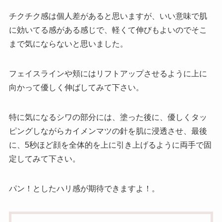
チクチク感は個人差があると思いますが、いい意味で肌
に効いてる感がある感じで、軽くて伸びもよいのでそこ
まで気にならないと思いました。
フェイスラインや頬にはリフトアップさせるように上に
向かって優しく伸ばしてみて下さい。
特に気になるシワの部分には、塗った後に、優しくタッ
ピングしながらカイメンマツの針を肌に浸透させ、最後
に、5秒ほど顔を全体的を上に引き上げるように両手で固
定してみて下さい。
パン！としたハリ感が期待できますよ！。