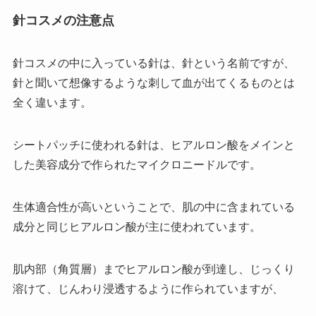
針コスメの注意点
針コスメの中に入っている針は、針という名前ですが、
針と聞いて想像するような刺して血が出てくるものとは
全く違います。
シートパッチに使われる針は、ヒアルロン酸をメインと
した美容成分で作られたマイクロニードルです。
生体適合性が高いということで、肌の中に含まれている
成分と同じヒアルロン酸が主に使われています。
肌内部（角質層）までヒアルロン酸が到達し、じっくり
溶けて、じんわり浸透するように作られていますが、