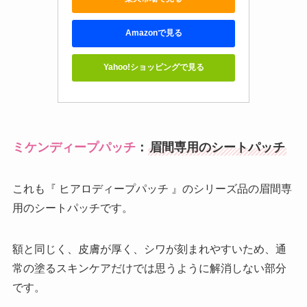
Amazonで見る
Yahoo!ショッピングで見る
ミケンディープパッチ
：
眉間専用のシートパッチ
これも『 ヒアロディープパッチ 』のシリーズ品の眉間専
用のシートパッチです。
額と同じく、皮膚が厚く、シワが刻まれやすいため、通
常の塗るスキンケアだけでは思うように解消しない部分
です。