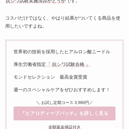
抗シワ試験実施済みかどうか
です。
コスパだけではなく、やはり結果がついてくる商品を使
用したいですよね。
世界初の技術を採用したヒアルロン酸ニードル
厚生労働省指定
「 抗シワ試験合格 」
モンドセレクション 最高金賞受賞
週一のスペシャルケアをぜひおすすめします！
＼ お試し定期コース 3,980円／
『ヒアロディープパッチ』を詳しく見る
全額返金保証付き