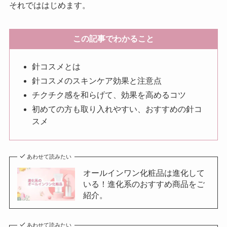
それでははじめます。
この記事でわかること
針コスメとは
針コスメのスキンケア効果と注意点
チクチク感を和らげて、効果を高めるコツ
初めての方も取り入れやすい、おすすめの針コ
スメ
あわせて読みたい
オールインワン化粧品は進化して
いる！進化系のおすすめ商品をご
紹介。
あわせて読みたい