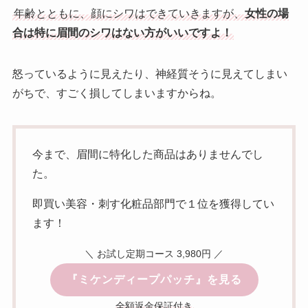
年齢とともに、顔にシワはできていきますが、
女性の場
合は特に眉間のシワはない方がいいですよ！
怒っているように見えたり、神経質そうに見えてしまい
がちで、すごく損してしまいますからね。
今まで、眉間に特化した商品はありませんでし
た。
即買い美容・刺す化粧品部門で１位を獲得してい
ます！
＼ お試し定期コース 3,980円 ／
『ミケンディープパッチ』を見る
全額返金保証付き