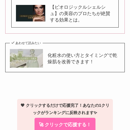
【ビオロジックルシェルシ
ュ】の美容のプロたちが絶賛
する効果とは。
あわせて読みたい
化粧水の使い方とタイミングで乾
燥肌を改善できます！
💖 クリックするだけで応援完了！あなたの1クリ
ックがランキングに反映されます✨
🚀 クリックで応援する！