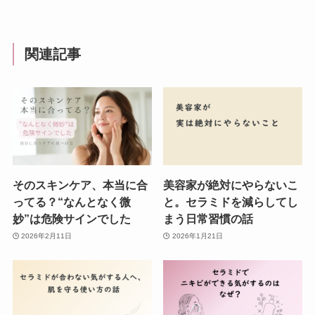
関連記事
そのスキンケア、本当に合
美容家が絶対にやらないこ
ってる？“なんとなく微
と。セラミドを減らしてし
妙”は危険サインでした
まう日常習慣の話
2026年2月11日
2026年1月21日