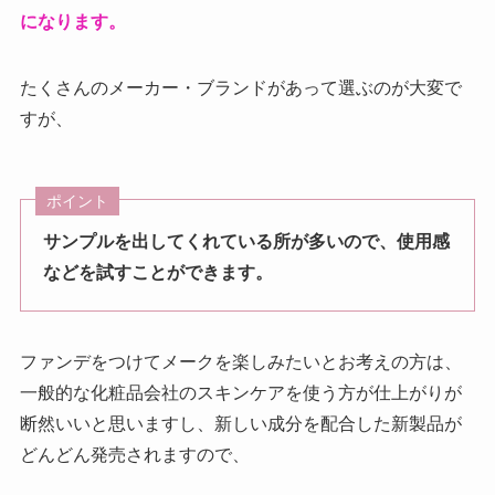
になります。
たくさんのメーカー・ブランドがあって選ぶのが大変で
すが、
ポイント
サンプルを出してくれている所が多いので、使用感
などを試すことができます。
ファンデをつけてメークを楽しみたいとお考えの方は、
一般的な化粧品会社のスキンケアを使う方が仕上がりが
断然いいと思いますし、新しい成分を配合した新製品が
どんどん発売されますので、