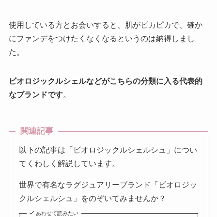
使用している方とお会いすると、肌がピカピカで、確か
にファンデをつけたくなくなるというのは納得しまし
た。
ビオロジックルシェルなどがこちらの分類に入る代表的
なブランドです
。
関連記事
以下の記事は「ビオロジックルシェルシュ」につい
てくわしく解説しています。
世界で有名なラグジュアリーブランド「ビオロジッ
クルシェルシュ」をのぞいてみませんか？
あわせて読みたい