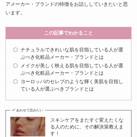
アメーカー・ブランドの特徴をお話ししていきたいと思
います。
この記事でわかること
ナチュラルできれいな肌を目指している人が選
ぶべき化粧品メーカー・ブランドとは
メイクが美しく映える肌を目指している人が選
ぶべき化粧品メーカー・ブランドとは
ヨーロッパのセレブのような輝く美肌を目指し
ている人が選ぶべきブランドとは
あわせて読みたい
スキンケアをまたすぐ変えたくな
る人のために、その解決策教えま
す！