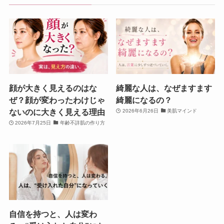
顔が大きく見えるのはな
綺麗な人は、なぜますます
ぜ？顔が変わったわけじゃ
綺麗になるの？
ないのに大きく見える理由
2026年6月26日
美肌マインド
2026年7月25日
年齢不詳肌の作り方
自信を持つと、人は変わ