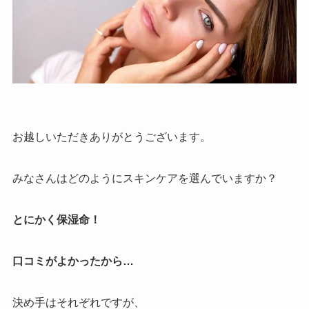
お越しいただきありがとうございます。
みなさんはどのようにスキンケアを選んでいますか？
とにかく保湿命！
口コミがよかったから…
決め手はそれぞれですが、