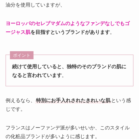
油分を使用していますが、
ヨーロッパのセレブマダムのようなファンデなしでもゴ
ージャス肌
を目指すというブランドがあります
。
ポイント
続けて使用していると、独特のそのブランドの肌に
なると言われています
。
例えるなら、
特別にお手入れされたきれいな肌
という感
じです。
フランスはノーファンデ派が多いせいか、このスタイル
の化粧品ブランドが多いように感じます。