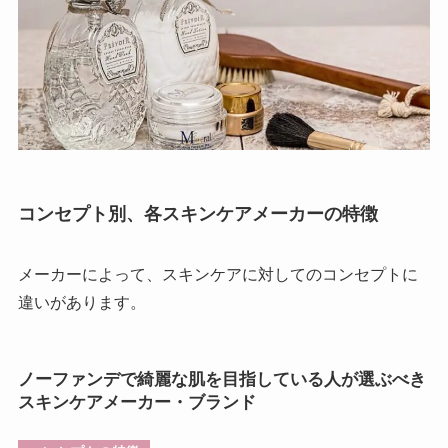
コンセプト別、各スキンケアメーカーの特徴
メーカーによって、スキンケアに対してのコンセプトに
違いがあります。
ノーファンデで綺麗な肌を目指している人が選ぶべき
スキンケアメーカー・ブランド