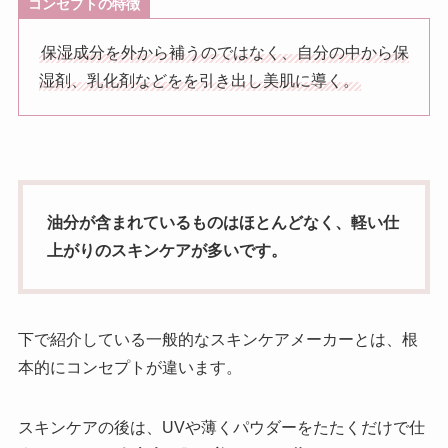
コンセプトの特徴
保湿成分を外から補うのではなく、自分の中から保
湿剤、乳化剤などをを引き出し美肌に導く。
油分が含まれているものはほとんどなく、軽い仕
上がりのスキンケアが多いです。
下で紹介している一般的なスキンケアメーカーとは、根
本的にコンセプトが違います。
スキンケアの後は、UVや薄くパウダーをたたくだけで仕