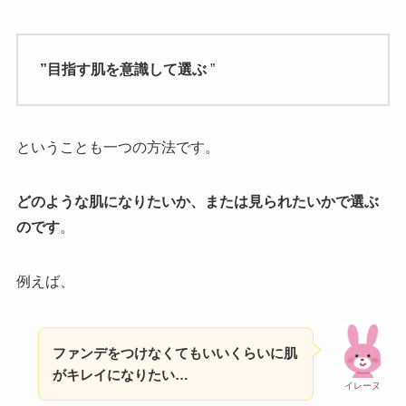
”目指す肌を意識して選ぶ
”
ということも一つの方法です。
どのような肌になりたいか、または見られたいかで選ぶ
のです
。
例えば、
ファンデをつけなくてもいいくらいに肌
がキレイになりたい…
イレーヌ