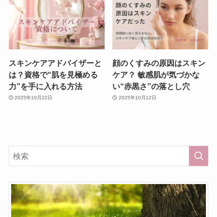
スキンケアアドバイザーと
顔のくすみの原因はスキン
は？資格で“肌を見極める
ケア？ 敏感肌が気づかな
力”を手に入れる方法
い“赤黒さ”の落とし穴
2025年10月22日
2025年10月12日