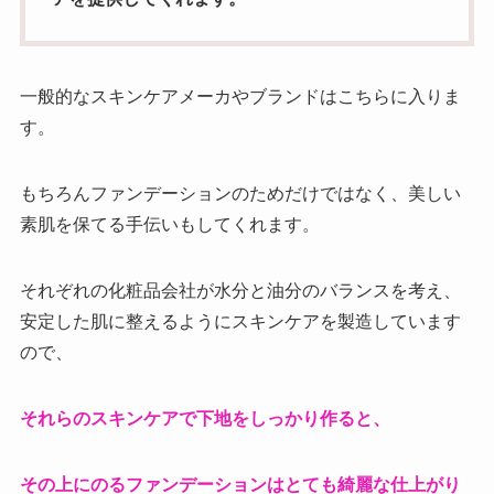
一般的なスキンケアメーカやブランドはこちらに入りま
す。
もちろんファンデーションのためだけではなく、美しい
素肌を保てる手伝いもしてくれます。
それぞれの化粧品会社が水分と油分のバランスを考え、
安定した肌に整えるようにスキンケアを製造しています
ので、
それらのスキンケアで下地をしっかり作ると、
その上にのるファンデーションはとても綺麗な仕上がり