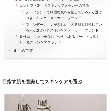
コンセプト別、各スキンケアメーカーの特徴
ノーファンデで綺麗な肌を目指している人が選ぶ
べきスキンケアメーカー・ブランド
ファンデーションがきれいにのる肌を目指してい
る人が選ぶべきスキンケアメーカー・ブランド
番外編 ファンデなしでツヤのあるゴージャス肌を
叶えるスキンケアブランド
まとめです
目指す肌を意識してスキンケアを選ぶ