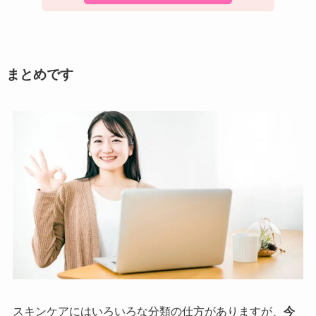
まとめです
スキンケアにはいろいろな分類の仕方がありますが、
今