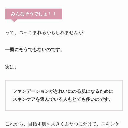
みんなそうでしょ！！
って、つっこまれるかもしれませんが、
一概にそうでもないのです。
実は、
ファンデーションがきれいにのる肌になるために
スキンケアを選んでいる人もとても多いのです。
これから、目指す肌を大きくふたつに分けて、スキンケ