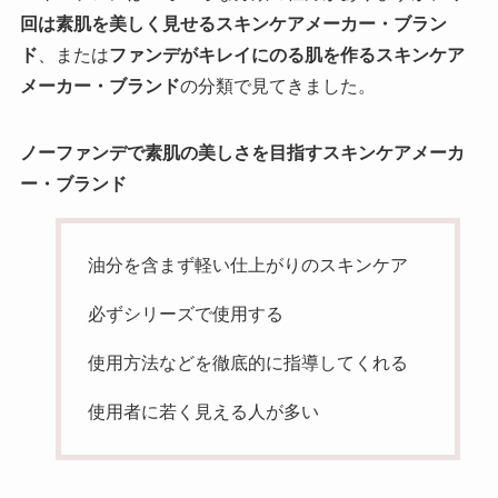
回は素肌を美しく見せるスキンケアメーカー・ブラン
ド
、または
ファンデがキレイにのる肌を作る
スキンケア
メーカー・
ブランド
の分類で見てきました。
ノーファンデで素肌の美しさを目指す
スキンケアメーカ
ー・
ブランド
油分を含まず軽い仕上がりのスキンケア
必ずシリーズで使用する
使用方法などを徹底的に指導してくれる
使用者に若く見える人が多い