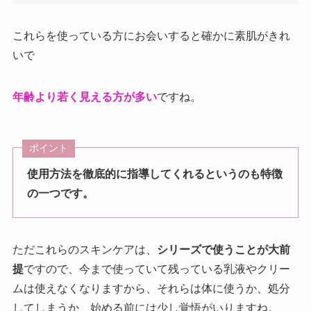
これらを使っている方にお会いすると確かに素肌がきれ
いで
年齢より若く見える方が多い
ですね。
ポイント
使用方法を徹底的に指導してくれるというのも特徴
の一つです。
ただこれらのスキンケアは、
シリーズで使うことが大前
提
ですので、今まで使っていて残っている乳液やクリー
ムは使えなくなりますから、それらは体に使うか、処分
してしまうか、始める前には少し覚悟がいりますね。