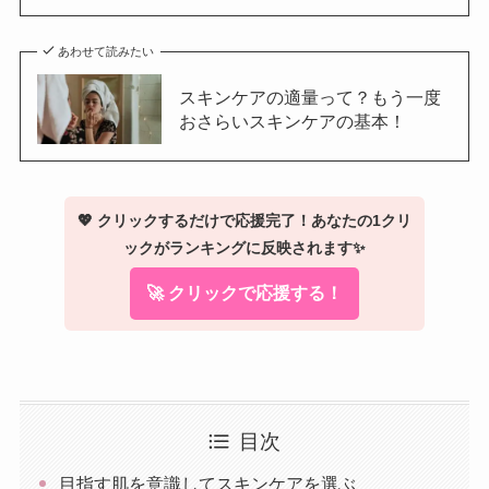
あわせて読みたい
スキンケアの適量って？もう一度
おさらいスキンケアの基本！
💖 クリックするだけで応援完了！あなたの1クリ
ックがランキングに反映されます✨
🚀 クリックで応援する！
目次
目指す肌を意識してスキンケアを選ぶ