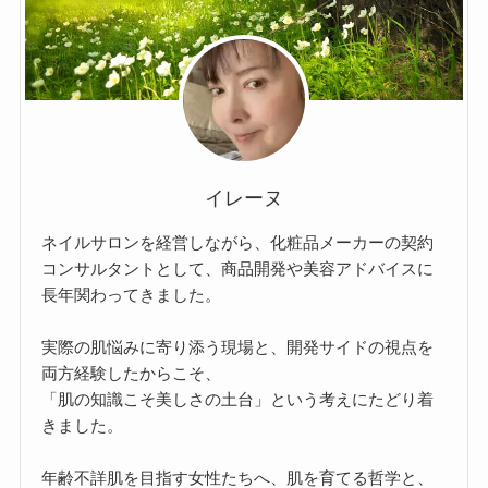
イレーヌ
ネイルサロンを経営しながら、化粧品メーカーの契約
コンサルタントとして、商品開発や美容アドバイスに
長年関わってきました。
実際の肌悩みに寄り添う現場と、開発サイドの視点を
両方経験したからこそ、
「肌の知識こそ美しさの土台」という考えにたどり着
きました。
年齢不詳肌を目指す女性たちへ、肌を育てる哲学と、