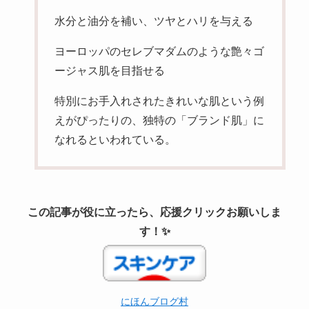
水分と油分を補い、ツヤとハリを与える
ヨーロッパのセレブマダムのような艶々ゴ
ージャス肌を目指せる
特別にお手入れされたきれいな肌という例
えがぴったりの、独特の「ブランド肌」に
なれるといわれている。
この記事が役に立ったら、応援クリックお願いしま
す！✨
にほんブログ村