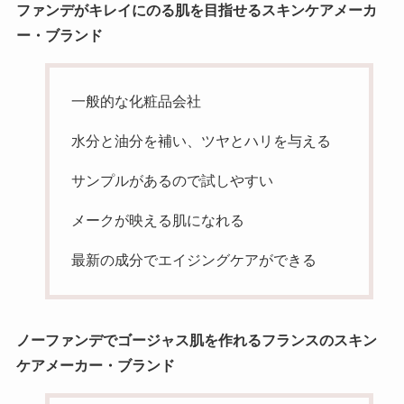
ファンデがキレイにのる肌を目指せる
スキンケアメーカ
ー・
ブランド
一般的な化粧品会社
水分と油分を補い、ツヤとハリを与える
サンプルがあるので試しやすい
メークが映える肌になれる
最新の成分でエイジングケアができる
ノーファンデでゴージャス肌を作れるフランスのスキン
ケアメーカー・ブランド