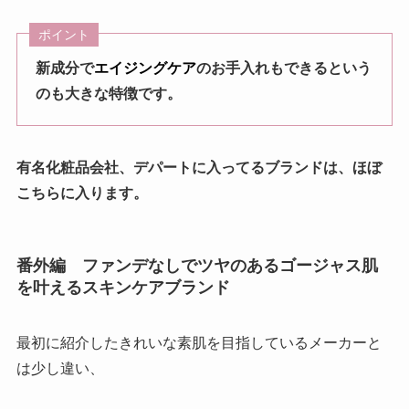
ポイント
新成分で
エイジングケア
のお手入れもできるという
のも大きな特徴です。
有名化粧品会社、デパートに入ってるブランドは、ほぼ
こちらに入ります。
番外編 ファンデなしでツヤのあるゴージャス肌
を叶えるスキンケアブランド
最初に紹介したきれいな素肌を目指しているメーカーと
は少し違い、