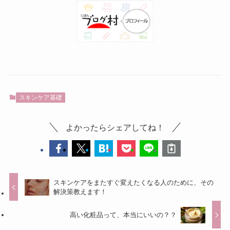
スキンケア基礎
よかったらシェアしてね！
スキンケアをまたすぐ変えたくなる人のために、その
解決策教えます！
高い化粧品って、本当にいいの？？