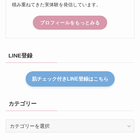
積み重ねてきた実体験を発信しています。
プロフィールをもっとみる
LINE登録
肌チェック付きLINE登録はこちら
カテゴリー
カ
テ
ゴ