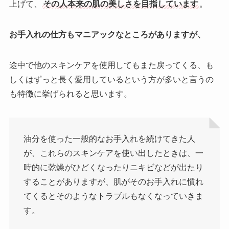
上げて、
その人本来の肌の美しさを目指しています
。
お手入れの仕方もマニアックなところがありますが、
途中で他のスキンケアを使用してもまた戻ってくる、も
しくはずっと長く愛用しているという方が多いと言うの
も特徴に挙げられると思います。
油分を使った一般的なお手入れを続けてきた人
が、これらのスキンケアを使い出したときは、一
時的に乾燥がひどくなったりニキビなどが出たり
することがありますが、肌がそのお手入れに慣れ
てくるとそのようなトラブルもなくなっていきま
す。